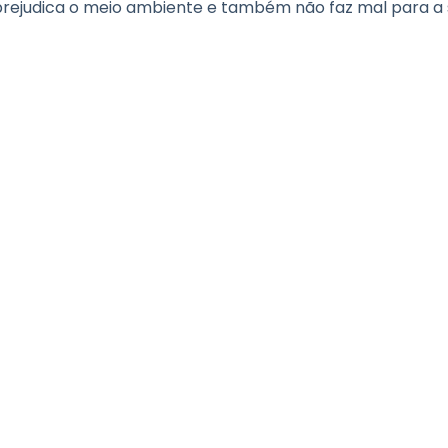
o prejudica o meio ambiente e também não faz mal para a