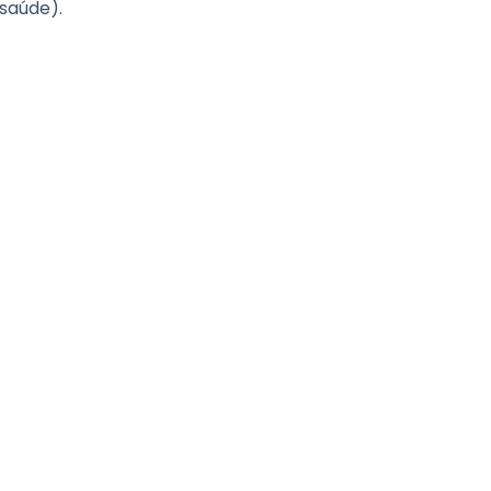
 saúde).