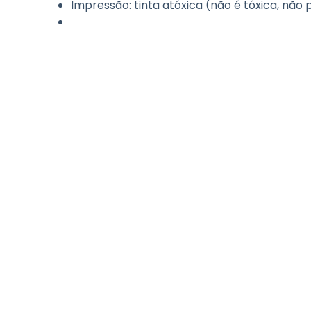
Impressão: tinta atóxica (não é tóxica, nã