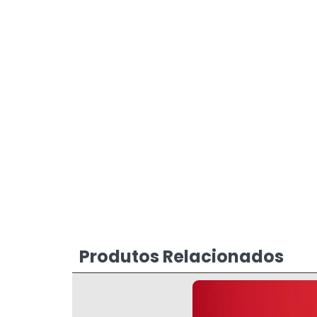
Produtos Relacionados