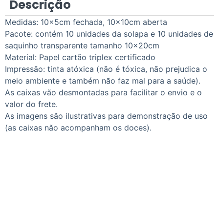
Descrição
Medidas: 10x5cm fechada, 10x10cm aberta
Pacote: contém 10 unidades da solapa e 10 unidades de
saquinho transparente tamanho 10x20cm
Material: Papel cartão triplex certificado
Impressão: tinta atóxica (não é tóxica, não prejudica o
meio ambiente e também não faz mal para a saúde).
As caixas vão desmontadas para facilitar o envio e o
valor do frete.
As imagens são ilustrativas para demonstração de uso
(as caixas não acompanham os doces).