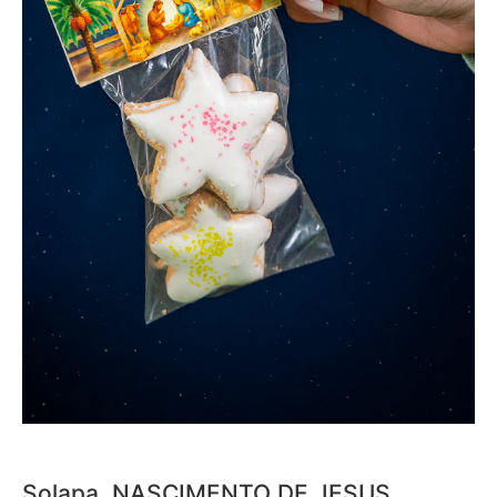
Solapa, NASCIMENTO DE JESUS,