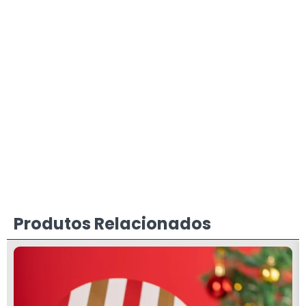
Produtos Relacionados