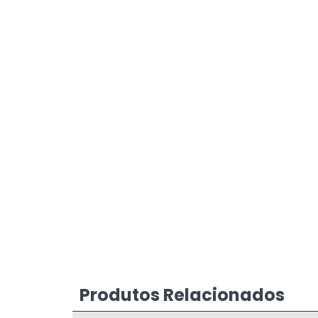
Produtos Relacionados