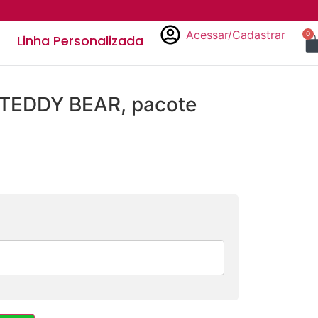
Acessar/Cadastrar
0
Linha Personalizada
 TEDDY BEAR, pacote