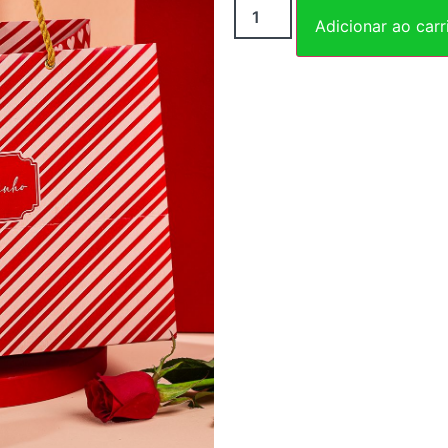
Adicionar ao carr