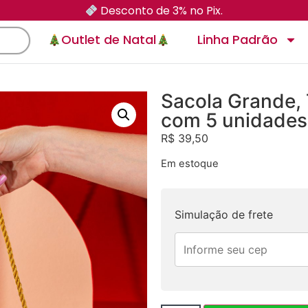
Desconto de 3% no Pix.
Outlet de Natal
Linha Padrão
Sacola Grande,
com 5 unidades
R$
39,50
Em estoque
Simulação de frete