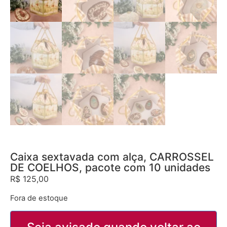
Caixa sextavada com alça, CARROSSEL
DE COELHOS, pacote com 10 unidades
R$
125,00
Fora de estoque