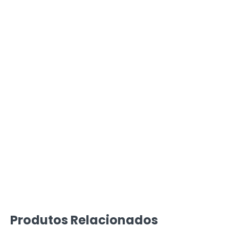
Produtos Relacionados