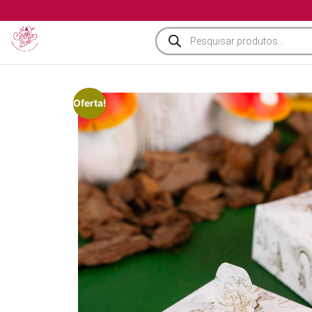
Oferta!