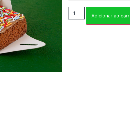
Adicionar ao carr