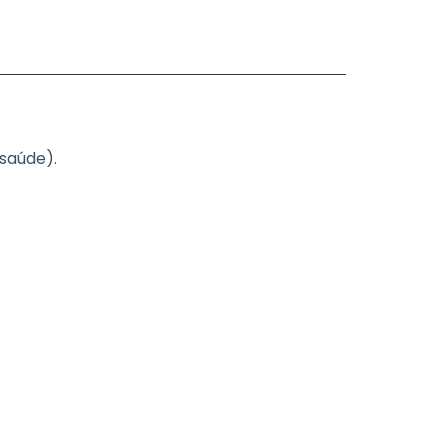
 saúde).