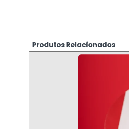
Produtos Relacionados