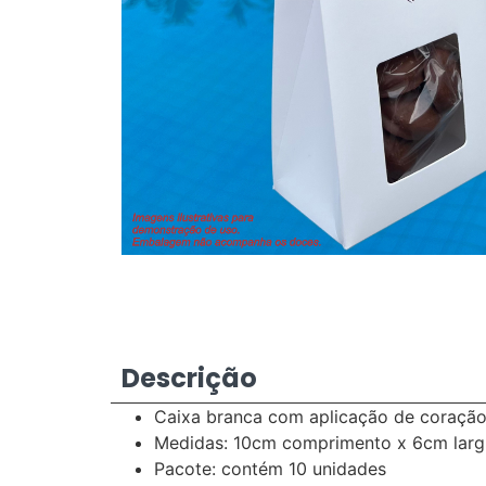
Descrição
Caixa branca com aplicação de coraçã
Medidas: 10cm comprimento x 6cm largu
Pacote: contém 10 unidades