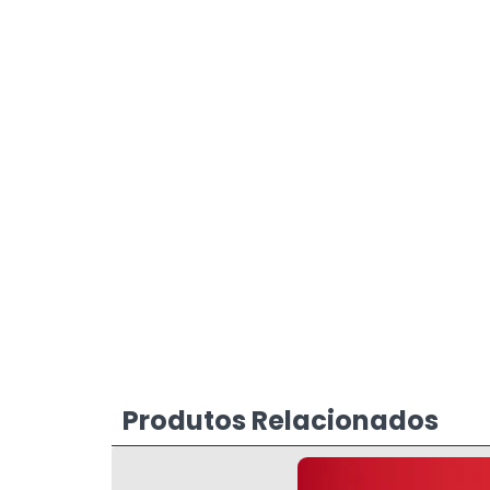
Produtos Relacionados