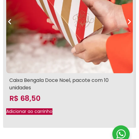
Caixa Bengala Doce Noel, pacote com 10
unidades
R$
68,50
Adicionar ao carrinho