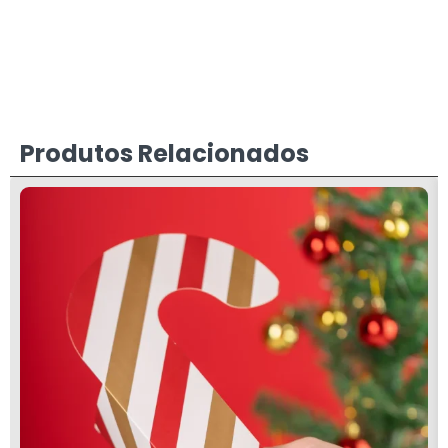
Produtos Relacionados