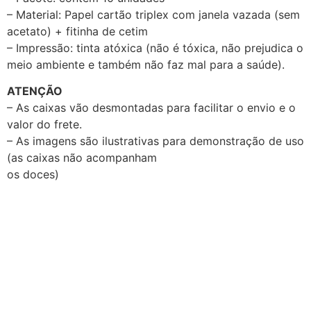
– Material: Papel cartão triplex com janela vazada (sem
acetato) + fitinha de cetim
– Impressão: tinta atóxica (não é tóxica, não prejudica o
meio ambiente e também não faz mal para a saúde).
ATENÇÃO
– As caixas vão desmontadas para facilitar o envio e o
valor do frete.
– As imagens são ilustrativas para demonstração de uso
(as caixas não acompanham
os doces)