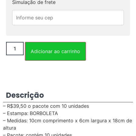
Simulação de frete
Adicionar ao carrinho
Descrição
– R$39,50 o pacote com 10 unidades
– Estampa: BORBOLETA
– Medidas: 10cm comprimento x 6cm largura x 18cm de
altura
– Pacote: contém 10 unidades