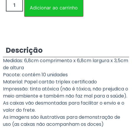
Adicionar ao carrinho
Descrição
Medidas: 6,8cm comprimento x 6,8cm largura x 3,5cm
de altura
Pacote: contém 10 unidades
Material: Papel cartão triplex certificado
Impressão: tinta atóxica (não é tóxica, não prejudica o
meio ambiente e também não faz mal para a saúde).
As caixas vão desmontadas para facilitar o envio e o
valor do frete.
As imagens são ilustrativas para demonstração de
uso (as caixas não acompanham os doces)