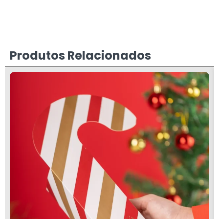
Produtos Relacionados