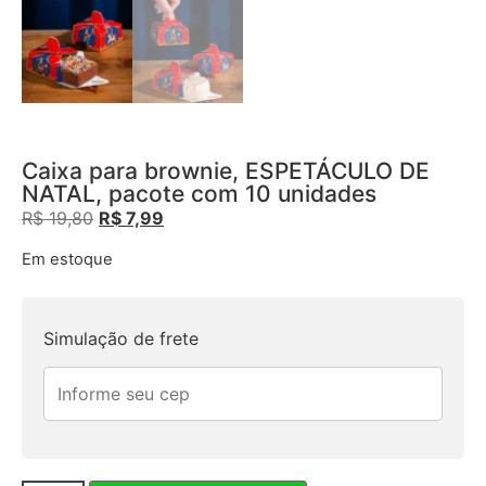
Caixa para brownie, ESPETÁCULO DE
NATAL, pacote com 10 unidades
R$
19,80
R$
7,99
Em estoque
Simulação de frete