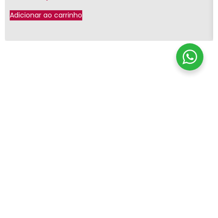
Adicionar ao carrinho