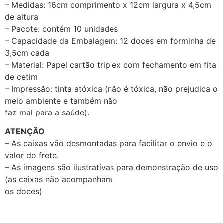
– Medidas: 16cm comprimento x 12cm largura x 4,5cm
de altura
– Pacote: contém 10 unidades
– Capacidade da Embalagem: 12 doces em forminha de
3,5cm cada
– Material: Papel cartão triplex com fechamento em fita
de cetim
– Impressão: tinta atóxica (não é tóxica, não prejudica o
meio ambiente e também não
faz mal para a saúde).
ATENÇÃO
– As caixas vão desmontadas para facilitar o envio e o
valor do frete.
– As imagens são ilustrativas para demonstração de uso
(as caixas não acompanham
os doces)