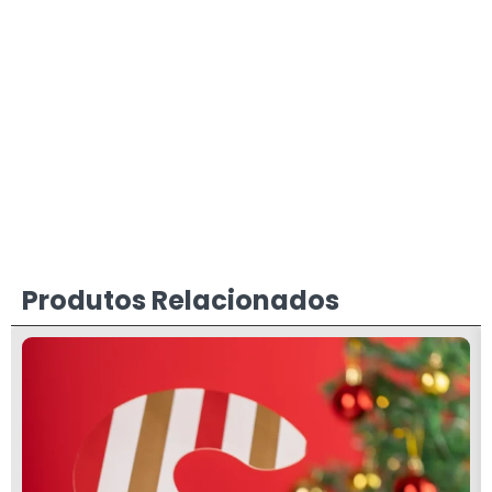
Produtos Relacionados