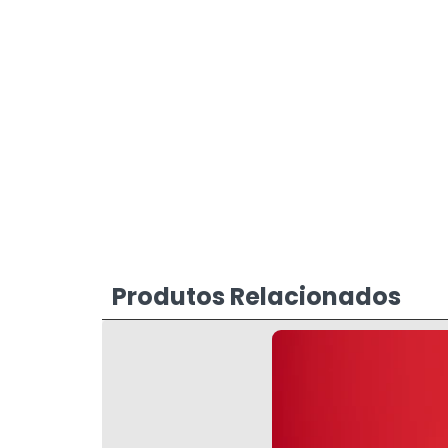
Produtos Relacionados