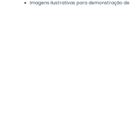
Imagens ilustrativas para demonstração 