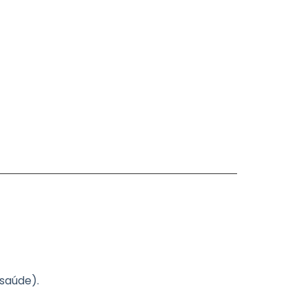
 saúde).