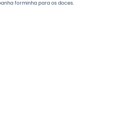
anha forminha para os doces.