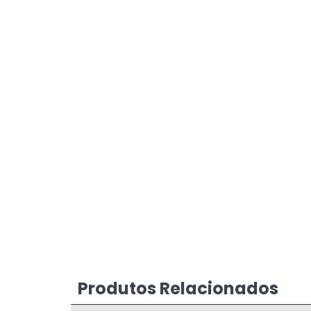
Produtos Relacionados