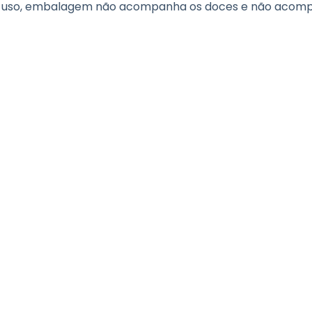
de uso, embalagem não acompanha os doces e não acomp