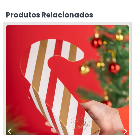
Produtos Relacionados