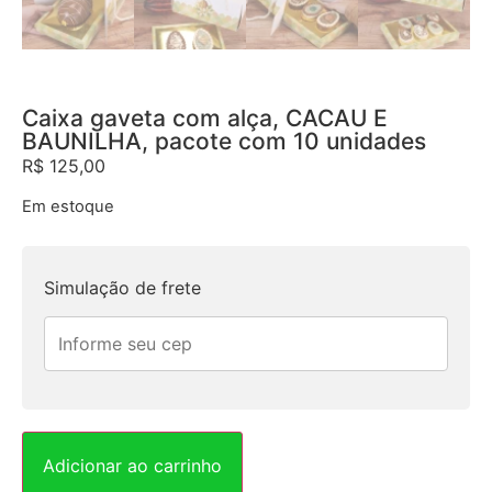
Caixa gaveta com alça, CACAU E
BAUNILHA, pacote com 10 unidades
R$
125,00
Em estoque
Simulação de frete
Adicionar ao carrinho