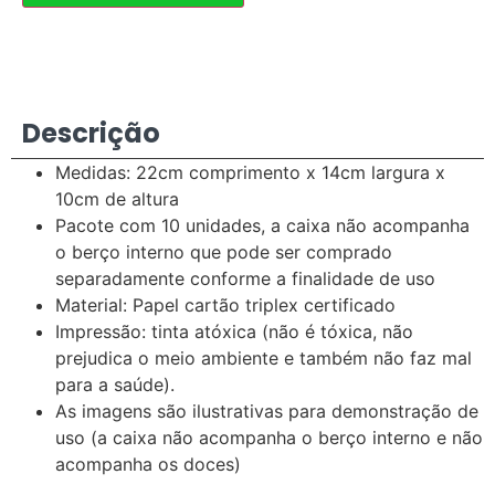
Descrição
Medidas: 22cm comprimento x 14cm largura x
10cm de altura
Pacote com 10 unidades, a caixa não acompanha
o berço interno que pode ser comprado
separadamente conforme a finalidade de uso
Material: Papel cartão triplex certificado
Impressão: tinta atóxica (não é tóxica, não
prejudica o meio ambiente e também não faz mal
para a saúde).
As imagens são ilustrativas para demonstração de
uso (a caixa não acompanha o berço interno e não
acompanha os doces)