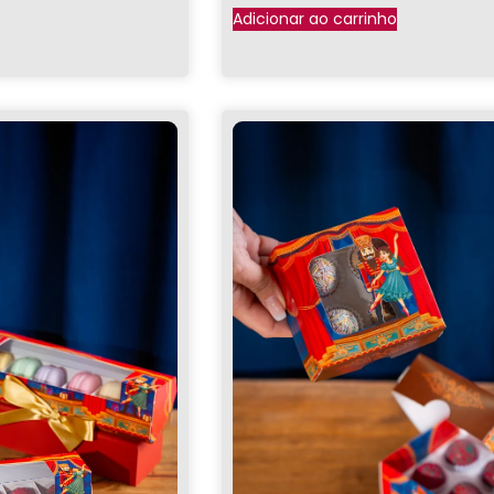
Adicionar ao carrinho