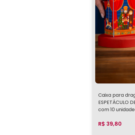
Caixa para dra
ESPETÁCULO DE
com 10 unidade
R$
39,80