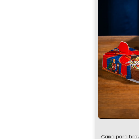
Caixa para bro