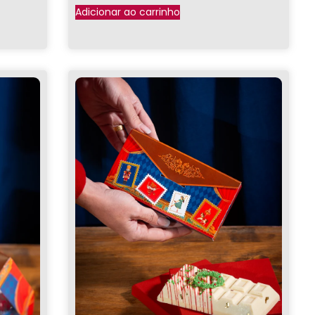
Adicionar ao carrinho