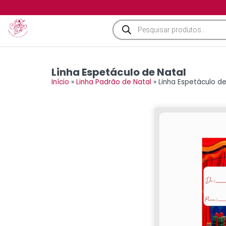
Linha Espetáculo de Natal
Início
»
Linha Padrão de Natal
»
Linha Espetáculo de