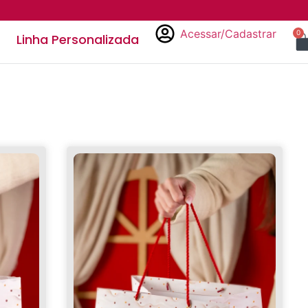
Acessar/Cadastrar
0
Linha Personalizada