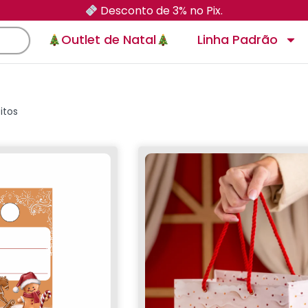
Desconto de 3% no Pix.
Outlet de Natal
Linha Padrão
itos