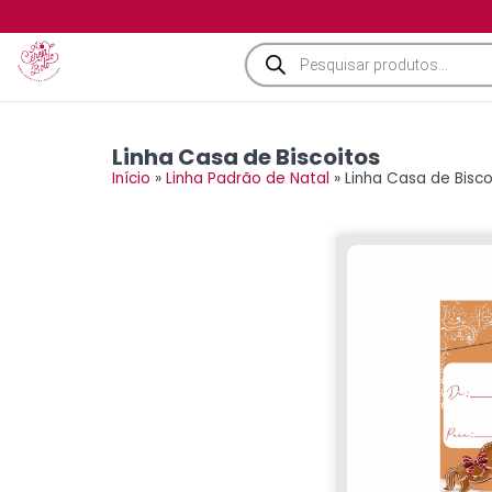
Linha Casa de Biscoitos
Início
»
Linha Padrão de Natal
»
Linha Casa de Bisco