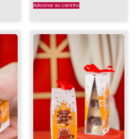
Adicionar ao carrinho