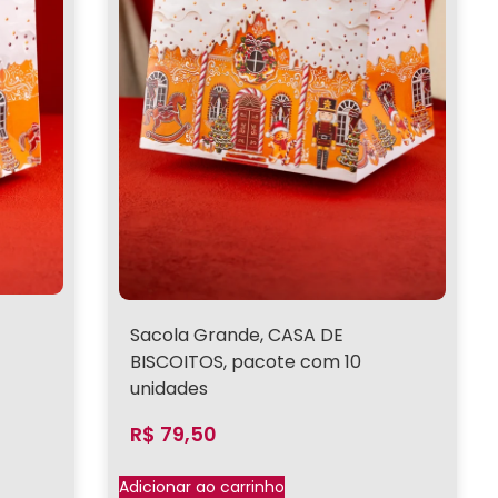
Sacola Grande, CASA DE
BISCOITOS, pacote com 10
unidades
R$
79,50
Adicionar ao carrinho